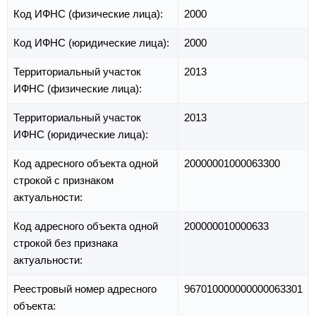
Код ИФНС (физические лица):
2000
Код ИФНС (юридические лица):
2000
Территориальный участок
2013
ИФНС (физические лица):
Территориальный участок
2013
ИФНС (юридические лица):
Код адресного объекта одной
20000001000063300
строкой с признаком
актуальности:
Код адресного объекта одной
200000010000633
строкой без признака
актуальности:
Реестровый номер адресного
967010000000000063301
объекта: