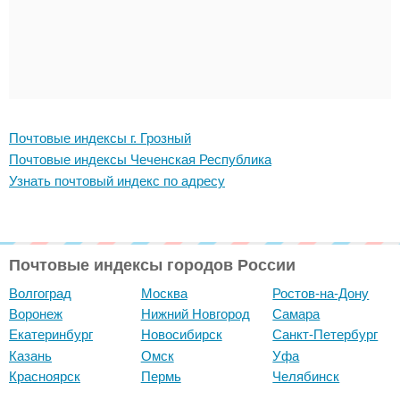
Почтовые индексы г. Грозный
Почтовые индексы Чеченская Республика
Узнать почтовый индекс по адресу
Почтовые индексы городов России
Волгоград
Москва
Ростов-на-Дону
Воронеж
Нижний Новгород
Самара
Екатеринбург
Новосибирск
Санкт-Петербург
Казань
Омск
Уфа
Красноярск
Пермь
Челябинск