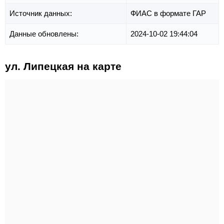
Источник данных:
ФИАС в формате ГАР
Данные обновлены:
2024-10-02 19:44:04
ул. Липецкая на карте