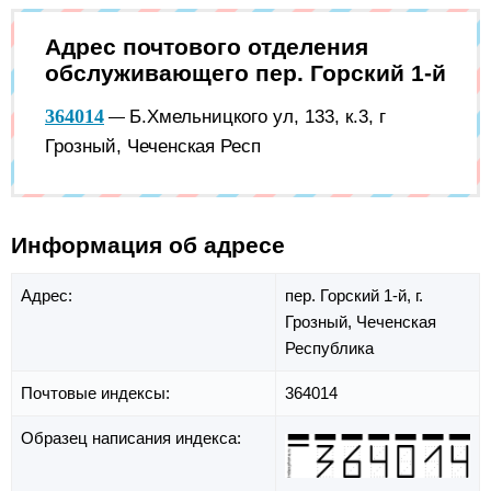
Адрес почтового отделения
обслуживающего пер. Горский 1-й
364014
Б.Хмельницкого ул, 133, к.3, г
—
Грозный, Чеченская Респ
Информация об адресе
Адрес:
пер. Горский 1-й,
г.
Грозный,
Чеченская
Республика
Почтовые индексы:
364014
Образец написания индекса: