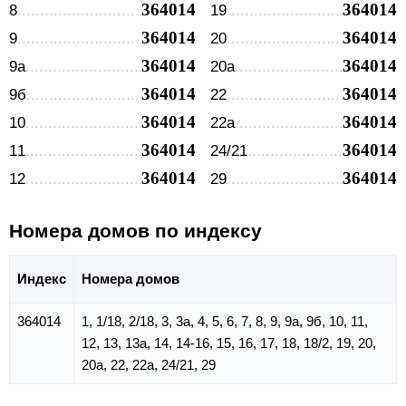
364014
364014
8
19
364014
364014
9
20
364014
364014
9а
20а
364014
364014
9б
22
364014
364014
10
22а
364014
364014
11
24/21
364014
364014
12
29
Номера домов по индексу
Индекс
Номера домов
364014
1, 1/18, 2/18, 3, 3а, 4, 5, 6, 7, 8, 9, 9а, 9б, 10, 11,
12, 13, 13а, 14, 14-16, 15, 16, 17, 18, 18/2, 19, 20,
20а, 22, 22а, 24/21, 29