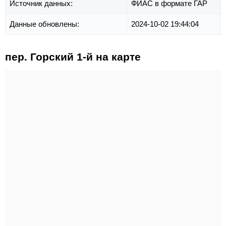
Источник данных:
ФИАС в формате ГАР
Данные обновлены:
2024-10-02 19:44:04
пер. Горский 1-й на карте