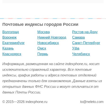
Почтовые индексы городов России
Волгоград
Москва
Ростов-на-Дону
Воронеж
Нижний Новгород
Самара
Екатеринбург
Новосибирск
Санкт-Петербург
Казань
Омск
Уфа
Красноярск
Пермь
Челябинск
Информация, размещенная на сайте indexphone.ru, носит
исключительно справочный характер. Все почтовые
индексы, график работы и адреса почтовых отделений
предназначены только для ознакомления. Данные взяты из
открытых данных ФНС России и могут отличаться от
данных Почты России.
© 2015—2026 indexphone.ru
to@neleto.com