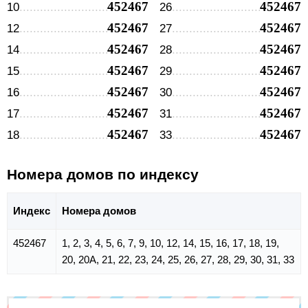
452467
452467
10
26
452467
452467
12
27
452467
452467
14
28
452467
452467
15
29
452467
452467
16
30
452467
452467
17
31
452467
452467
18
33
Номера домов по индексу
Индекс
Номера домов
452467
1, 2, 3, 4, 5, 6, 7, 9, 10, 12, 14, 15, 16, 17, 18, 19,
20, 20А, 21, 22, 23, 24, 25, 26, 27, 28, 29, 30, 31, 33