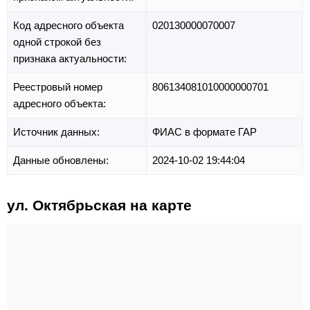
Код адресного объекта
020130000070007
одной строкой без
признака актуальности:
Реестровый номер
806134081010000000701
адресного объекта:
Источник данных:
ФИАС в формате ГАР
Данные обновлены:
2024-10-02 19:44:04
ул. Октябрьская на карте