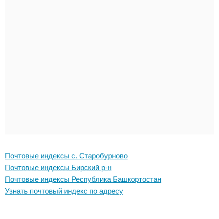
Почтовые индексы с. Старобурново
Почтовые индексы Бирский р-н
Почтовые индексы Республика Башкортостан
Узнать почтовый индекс по адресу