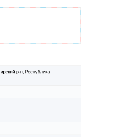
ирский р-н,
Республика