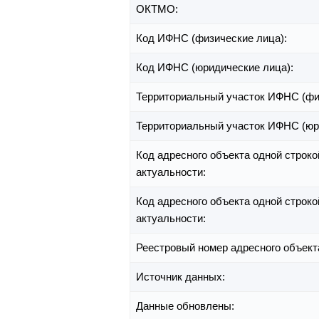
ОКТМО:
Код ИФНС (физические лица):
Код ИФНС (юридические лица):
Территориальный участок ИФНС (фи
Территориальный участок ИФНС (юр
Код адресного объекта одной строко
актуальности:
Код адресного объекта одной строко
актуальности:
Реестровый номер адресного объект
Источник данных:
Данные обновлены: