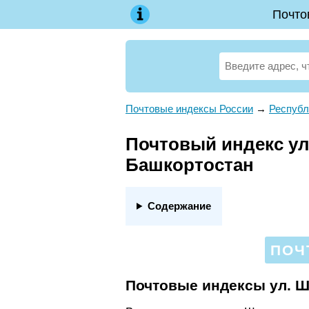
Почто
Почтовые индексы России
→
Республ
Почтовый индекс ул.
Башкортостан
Содержание
ПОЧ
Почтовые индексы ул. 