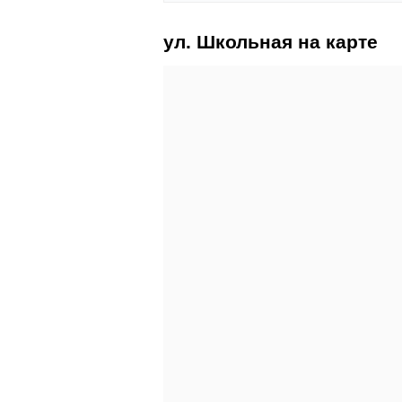
ул. Школьная на карте