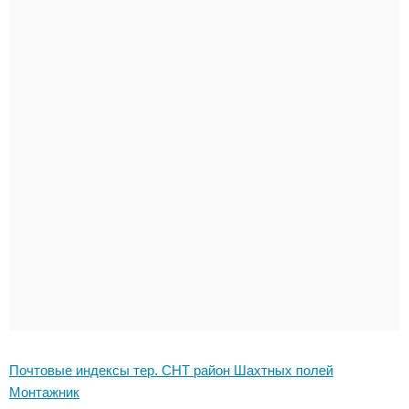
Почтовые индексы тер. СНТ район Шахтных полей
Монтажник