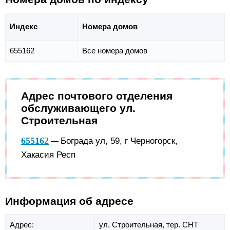
Индекс
Номера домов
655162
Все номера домов
Адрес почтового отделения
обслуживающего ул.
Строительная
655162
Бограда ул, 59, г Черногорск,
—
Хакасия Респ
Информация об адресе
Адрес:
ул. Строительная,
тер. СНТ