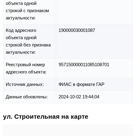
объекта одной
строкой с признаком
актуальности:
Код адресного
190000030001087
объекта одной
строкой без признака
актуальности:
Реестровый номер
957150000011085108701
адресного объекта:
Источник данных:
ФИАС в формате ГАР
Данные обновлены:
2024-10-02 19:44:04
ул. Строительная на карте