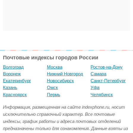
Почтовые индексы городов России
Волгоград
Москва
Ростов-на-Дону
Воронеж
Нижний Новгород
Самара
Екатеринбург
Новосибирск
Санкт-Петербург
Казань
Омск
Уфа
Красноярск
Пермь
Челябинск
Информация, размещенная на сайте indexphone.ru, носит
исключительно справочный характер. Все почтовые
индексы, график работы и адреса почтовых отделений
предназначены только для ознакомления. Данные взяты из