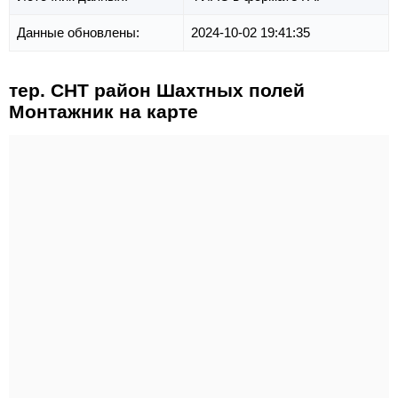
Данные обновлены:
2024-10-02 19:41:35
тер. СНТ район Шахтных полей
Монтажник на карте