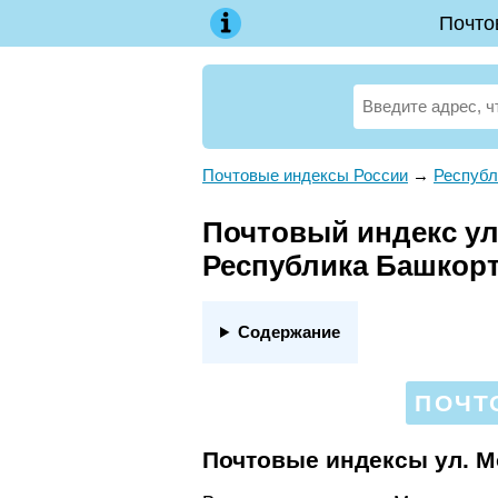
Почто
Почтовые индексы России
→
Республ
Почтовый индекс ул.
Республика Башкор
Содержание
ПОЧТ
Почтовые индексы ул. 