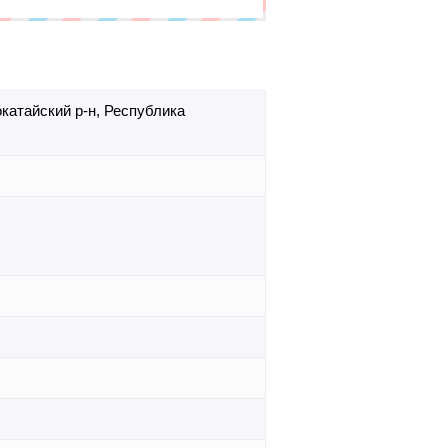
катайский р-н,
Республика