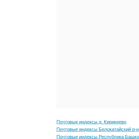
Почтовые индексы д. Кирикеево
Почтовые индексы Белокатайский р-н
Почтовые индексы Республика Башко