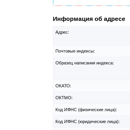
Информация об адресе
Адрес:
Почтовые индексы:
Образец написания индекса:
ОКАТО:
ОКТМО:
Код ИФНС (физические лица):
Код ИФНС (юридические лица):