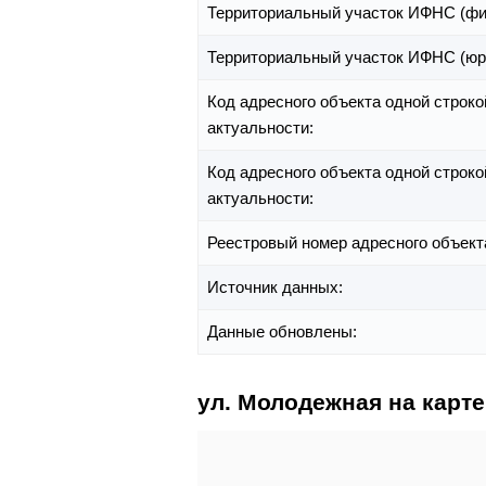
Территориальный участок ИФНС (фи
Территориальный участок ИФНС (юр
Код адресного объекта одной строко
актуальности:
Код адресного объекта одной строко
актуальности:
Реестровый номер адресного объект
Источник данных:
Данные обновлены:
ул. Молодежная на карте