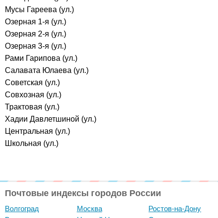
Мусы Гареева (ул.)
Озерная 1-я (ул.)
Озерная 2-я (ул.)
Озерная 3-я (ул.)
Рами Гарипова (ул.)
Салавата Юлаева (ул.)
Советская (ул.)
Совхозная (ул.)
Трактовая (ул.)
Хадии Давлетшиной (ул.)
Центральная (ул.)
Школьная (ул.)
Почтовые индексы городов России
Волгоград
Москва
Ростов-на-Дону