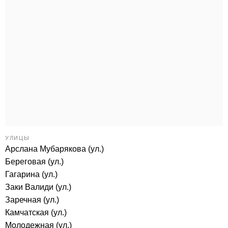
УЛИЦЫ
Арслана Мубарякова (ул.)
Береговая (ул.)
Гагарина (ул.)
Заки Валиди (ул.)
Заречная (ул.)
Камчатская (ул.)
Молодежная (ул.)