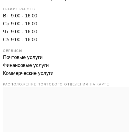
ГРАФИК РАБОТЫ
Вт
9:00 - 16:00
Ср
9:00 - 16:00
Чт
9:00 - 16:00
Сб
9:00 - 16:00
СЕРВИСЫ
Почтовые услуги
Финансовые услуги
Коммерческие услуги
РАСПОЛОЖЕНИЕ ПОЧТОВОГО ОТДЕЛЕНИЯ НА КАРТЕ