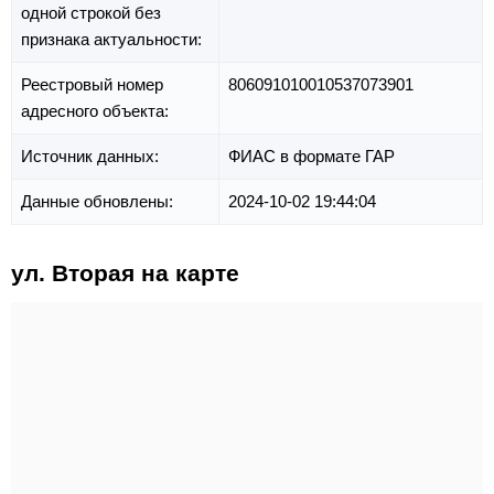
одной строкой без
признака актуальности:
Реестровый номер
806091010010537073901
адресного объекта:
Источник данных:
ФИАС в формате ГАР
Данные обновлены:
2024-10-02 19:44:04
ул. Вторая на карте