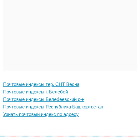
Почтовые индексы тер. СНТ Весна
Почтовые индексы г. Белебей
Почтовые индексы Белебеевский р-н
Почтовые индексы Республика Башкортостан
Узнать почтовый индекс по адресу