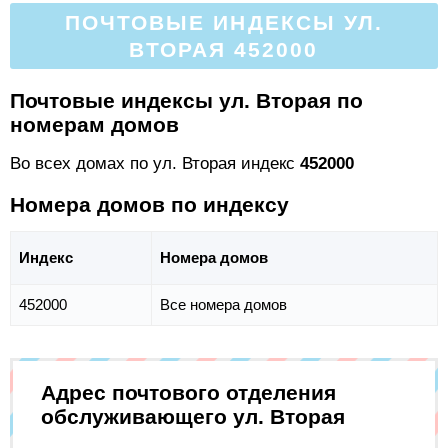
ПОЧТОВЫЕ ИНДЕКСЫ УЛ.
ВТОРАЯ 452000
Почтовые индексы ул. Вторая по
номерам домов
Во всех домах по ул. Вторая индекс
452000
Номера домов по индексу
Индекс
Номера домов
452000
Все номера домов
Адрес почтового отделения
обслуживающего ул. Вторая