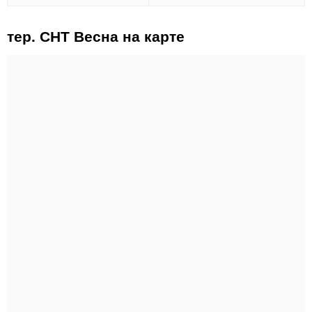
тер. СНТ Весна на карте