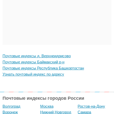
Почтовые индексы д. Верхнеидрисово
Почтовые индексы Баймакский р-н
Почтовые индексы Республика Башкортостан
Узнать почтовый индекс по адресу
Почтовые индексы городов России
Волгоград
Москва
Ростов-на-Дону
Воронеж
Нижний Новгород
Самара