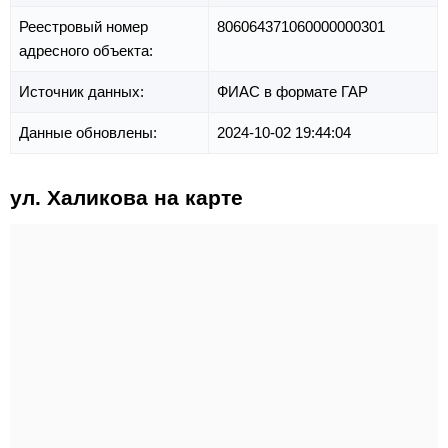
Реестровый номер
806064371060000000301
адресного объекта:
Источник данных:
ФИАС в формате ГАР
Данные обновлены:
2024-10-02 19:44:04
ул. Халикова на карте