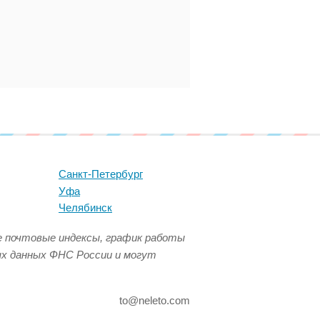
Санкт-Петербург
Уфа
Челябинск
се почтовые индексы, график работы
ых данных ФНС России и могут
to@neleto.com