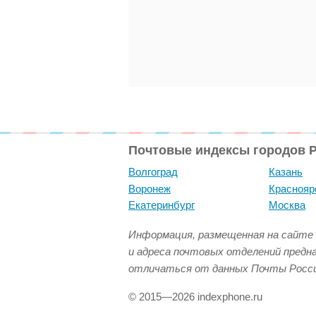
Почтовые индексы городов 
Волгоград
Казань
Воронеж
Краснояр
Екатеринбург
Москва
Информация, размещенная на сайте 
и адреса почтовых отделений предн
отличаться от данных Почты Росси
© 2015—2026 indexphone.ru