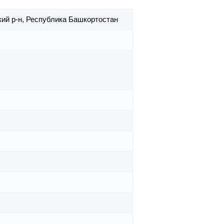
ий р-н,
Республика Башкортостан