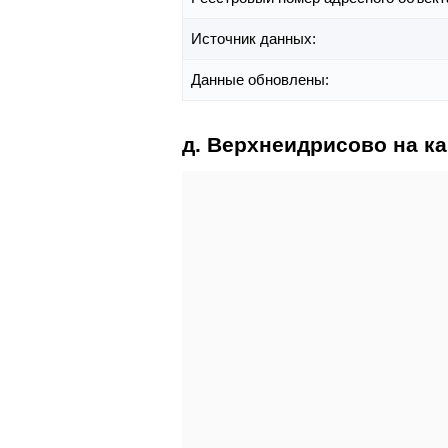
Источник данных:
Данные обновлены:
д. Верхнеидрисово на ка