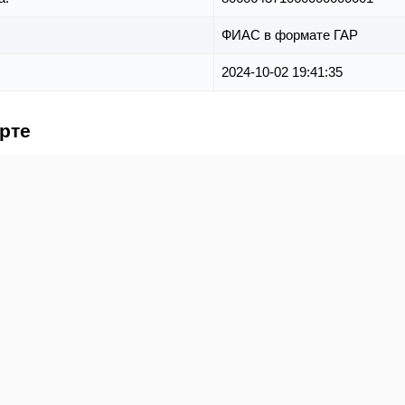
ФИАС в формате ГАР
2024-10-02 19:41:35
рте