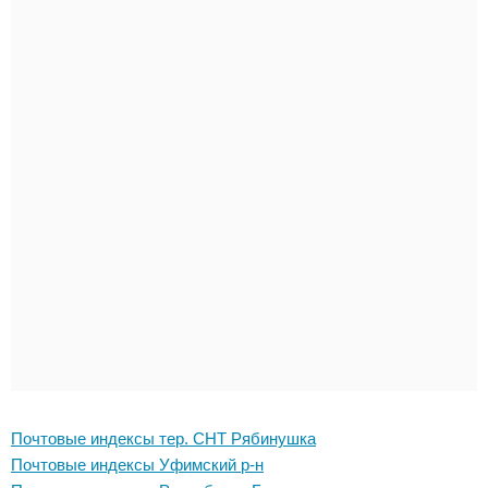
Почтовые индексы тер. СНТ Рябинушка
Почтовые индексы Уфимский р-н