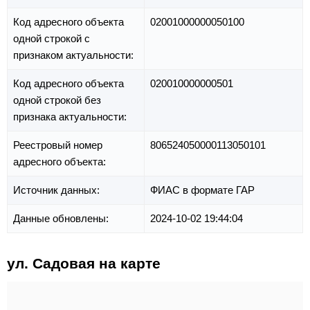
Код адресного объекта
02001000000050100
одной строкой с
признаком актуальности:
Код адресного объекта
020010000000501
одной строкой без
признака актуальности:
Реестровый номер
806524050000113050101
адресного объекта:
Источник данных:
ФИАС в формате ГАР
Данные обновлены:
2024-10-02 19:44:04
ул. Садовая на карте