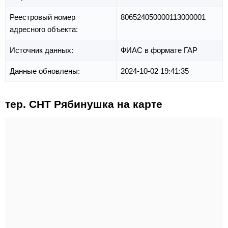
Реестровый номер
806524050000113000001
адресного объекта:
Источник данных:
ФИАС в формате ГАР
Данные обновлены:
2024-10-02 19:41:35
тер. СНТ Рябинушка на карте