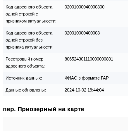
Код адресного объекта
02001000040000800
одной строкой с
признаком актуальности:
Код адресного объекта
020010000400008
одной строкой без
признака актуальности:
Реестровый номер
806524301110000000801
адресного объекта:
Источник данных:
ФИАС в формате ГАР
Данные обновлены:
2024-10-02 19:44:04
пер. Приозерный на карте