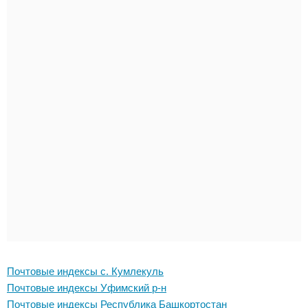
Почтовые индексы с. Кумлекуль
Почтовые индексы Уфимский р-н
Почтовые индексы Республика Башкортостан