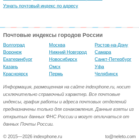
Узнать почтовый индекс по адресу
Почтовые индексы городов России
Волгоград
Москва
Ростов-на-Дону
Воронеж
Нижний Новгород
Самара
Екатеринбург
Новосибирск
Санкт-Петербург
Казань
Омск
Уфа
Красноярск
Пермь
Челябинск
Информация, размещенная на сайте indexphone.ru, носит
исключительно справочный характер. Все почтовые
индексы, график работы и адреса почтовых отделений
предназначены только для ознакомления. Данные взяты из
открытых данных ФНС России и могут отличаться от
данных Почты России.
© 2015—2026 indexphone.ru
to@neleto.com