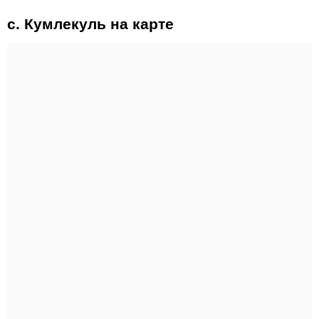
с. Кумлекуль на карте