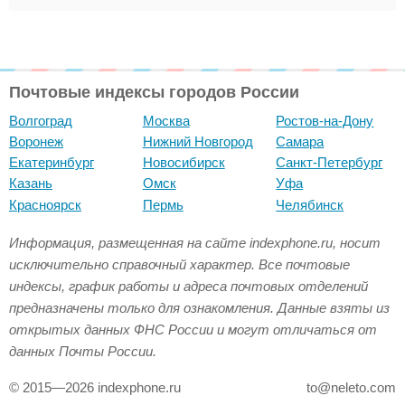
Почтовые индексы городов России
Волгоград
Москва
Ростов-на-Дону
Воронеж
Нижний Новгород
Самара
Екатеринбург
Новосибирск
Санкт-Петербург
Казань
Омск
Уфа
Красноярск
Пермь
Челябинск
Информация, размещенная на сайте indexphone.ru, носит
исключительно справочный характер. Все почтовые
индексы, график работы и адреса почтовых отделений
предназначены только для ознакомления. Данные взяты из
открытых данных ФНС России и могут отличаться от
данных Почты России.
© 2015—2026 indexphone.ru
to@neleto.com