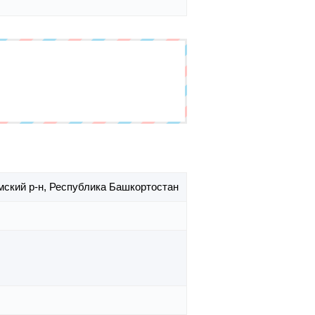
ский р-н,
Республика Башкортостан