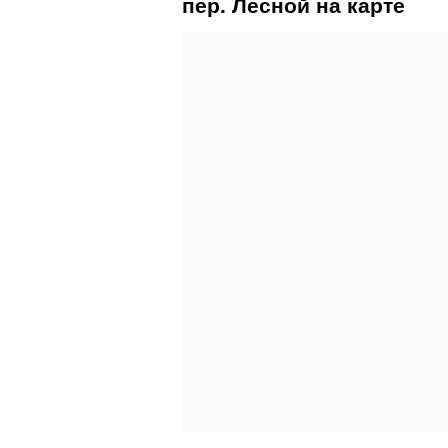
пер. Лесной на карте