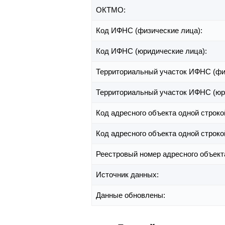
ОКТМО:
Код ИФНС (физические лица):
Код ИФНС (юридические лица):
Территориальный участок ИФНС (фи
Территориальный участок ИФНС (юр
Код адресного объекта одной строко
Код адресного объекта одной строко
Реестровый номер адресного объект
Источник данных:
Данные обновлены: