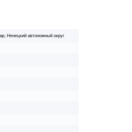
Мар,
Ненецкий автономный округ