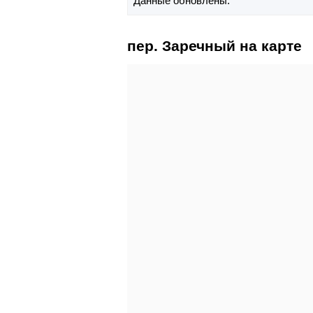
Данные обновлены:
пер. Заречный на карте