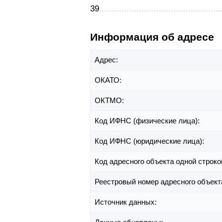
39
Информация об адресе
Адрес:
ОКАТО:
ОКТМО:
Код ИФНС (физические лица):
Код ИФНС (юридические лица):
Код адресного объекта одной строко
Реестровый номер адресного объект
Источник данных: