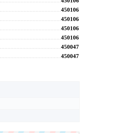
450106
450106
450106
450106
450106
450047
450047