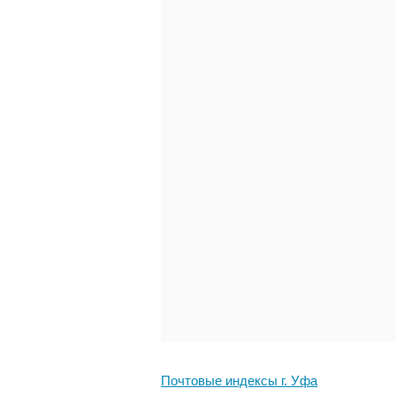
Почтовые индексы г. Уфа