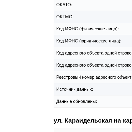
ОКАТО:
ОКТМО:
Код ИФНС (физические лица):
Код ИФНС (юридические лица):
Код адресного объекта одной строко
Код адресного объекта одной строко
Реестровый номер адресного объект
Источник данных:
Данные обновлены:
ул. Караидельская на ка