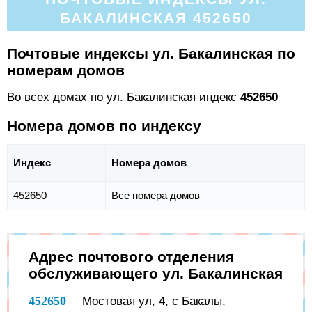
БАКАЛИНСКАЯ 452650
Почтовые индексы ул. Бакалинская по
номерам домов
Во всех домах по ул. Бакалинская индекс
452650
Номера домов по индексу
Индекс
Номера домов
452650
Все номера домов
Адрес почтового отделения
обслуживающего ул. Бакалинская
452650
Мостовая ул, 4, с Бакалы,
—