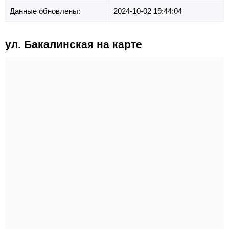
Данные обновлены:
2024-10-02 19:44:04
ул. Бакалинская на карте