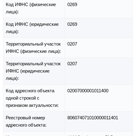
Код ИФНС (физические
0269
лица):
Код ИФНС (юридические
0269
лица):
Территориальный участок
0207
ИФНС (физические лица):
Территориальный участок
0207
ИФНС (юридические
лица):
Код адресного объекта
02007000001011400
одной строкой с
признаком актуальности:
Реестровый номер
806074071010000011401
адресного объекта: