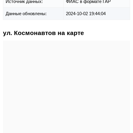
Источник данных:
ФИАС в формате ГАР
Данные обновлены:
2024-10-02 19:44:04
ул. Космонавтов на карте