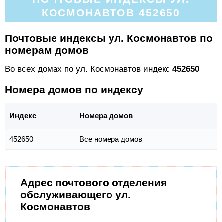
КОСМОНАВТОВ 452650
Почтовые индексы ул. Космонавтов по
номерам домов
Во всех домах по ул. Космонавтов индекс
452650
Номера домов по индексу
Индекс
Номера домов
452650
Все номера домов
Адрес почтового отделения
обслуживающего ул.
Космонавтов