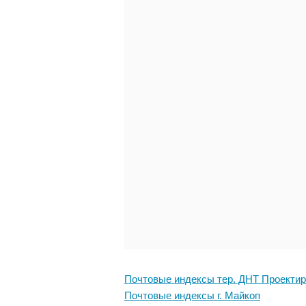
Почтовые индексы тер. ДНТ Проекти
Почтовые индексы г. Майкоп