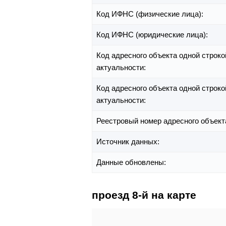
Код ИФНС (физические лица):
Код ИФНС (юридические лица):
Код адресного объекта одной строко
актуальности:
Код адресного объекта одной строко
актуальности:
Реестровый номер адресного объект
Источник данных:
Данные обновлены:
проезд 8-й на карте