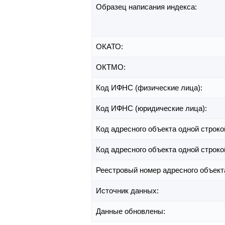
Образец написания индекса:
ОКАТО:
ОКТМО:
Код ИФНС (физические лица):
Код ИФНС (юридические лица):
Код адресного объекта одной строко
Код адресного объекта одной строко
Реестровый номер адресного объект
Источник данных:
Данные обновлены: