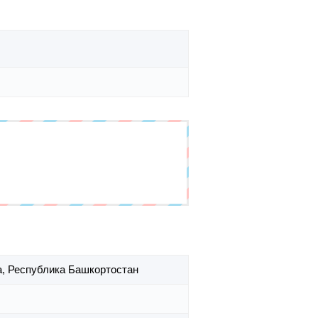
а,
Республика Башкортостан