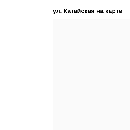
ул. Катайская на карте