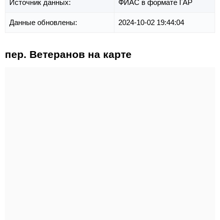
Источник данных:
ФИАС в формате ГАР
Данные обновлены:
2024-10-02 19:44:04
пер. Ветеранов на карте