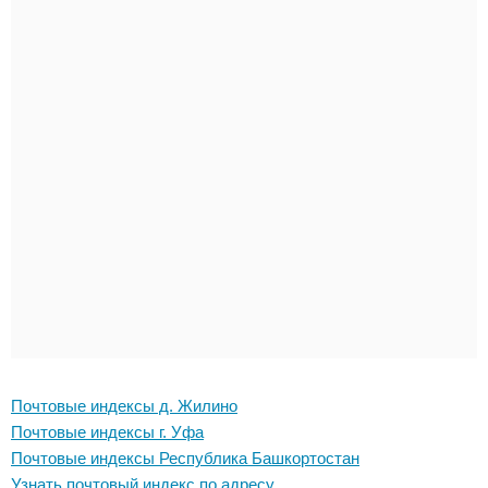
Почтовые индексы д. Жилино
Почтовые индексы г. Уфа
Почтовые индексы Республика Башкортостан
Узнать почтовый индекс по адресу