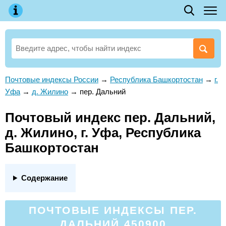
Почтовые индексы России
→
Республика Башкортостан
→
г.
Уфа
→
д. Жилино
→
пер. Дальний
Почтовый индекс пер. Дальний,
д. Жилино, г. Уфа, Республика
Башкортостан
Содержание
ПОЧТОВЫЕ ИНДЕКСЫ ПЕР.
ДАЛЬНИЙ 450900