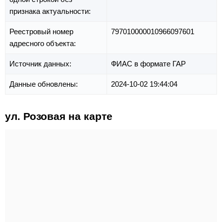
признака актуальности:
Реестровый номер
797010000010966097601
адресного объекта:
Источник данных:
ФИАС в формате ГАР
Данные обновлены:
2024-10-02 19:44:04
ул. Розовая на карте