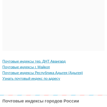
Почтовые индексы тер. ДНТ Авангард
Почтовые индексы г. Майкоп
Почтовые индексы Республика Адыгея (Адыгея)
Узнать почтовый индекс по адресу
Почтовые индексы городов России