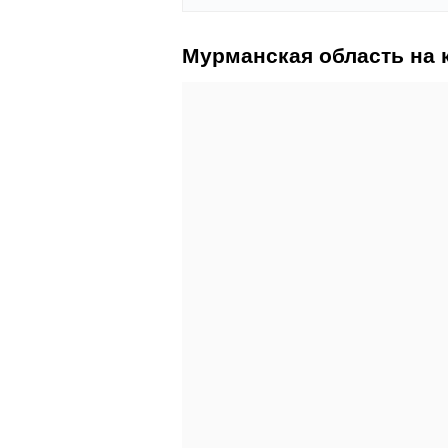
Мурманская область на 