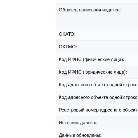
Образец написания индекса:
ОКАТО:
ОКТМО:
Код ИФНС (физические лица):
Код ИФНС (юридические лица):
Код адресного объекта одной строко
Код адресного объекта одной строко
Реестровый номер адресного объект
Источник данных:
Данные обновлены: