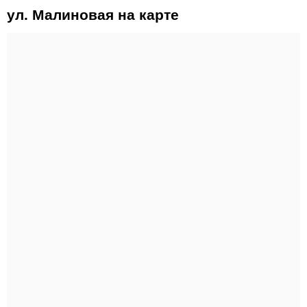
ул. Малиновая на карте