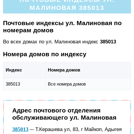
МАЛИНОВАЯ 385013
Почтовые индексы ул. Малиновая по
номерам домов
Во всех домах по ул. Малиновая индекс
385013
Номера домов по индексу
Индекс
Номера домов
385013
Все номера домов
Адрес почтового отделения
обслуживающего ул. Малиновая
385013
Т.Керашева ул, 83, г Майкоп, Адыгея
—