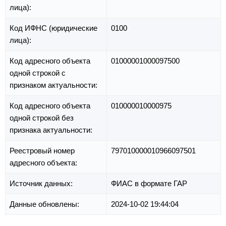
лица):
Код ИФНС (юридические
0100
лица):
Код адресного объекта
01000001000097500
одной строкой с
признаком актуальности:
Код адресного объекта
010000010000975
одной строкой без
признака актуальности:
Реестровый номер
797010000010966097501
адресного объекта:
Источник данных:
ФИАС в формате ГАР
Данные обновлены:
2024-10-02 19:44:04