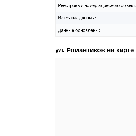
Реестровый номер адресного объект
Источник данных:
Данные обновлены:
ул. Романтиков на карте