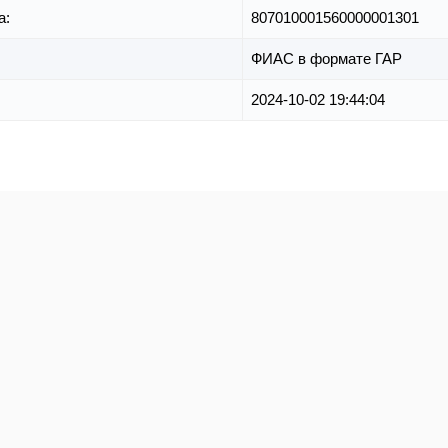
а:
807010001560000001301
ФИАС в формате ГАР
2024-10-02 19:44:04