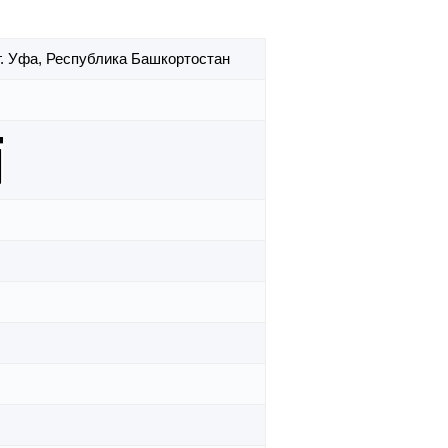
г. Уфа,
Республика Башкортостан