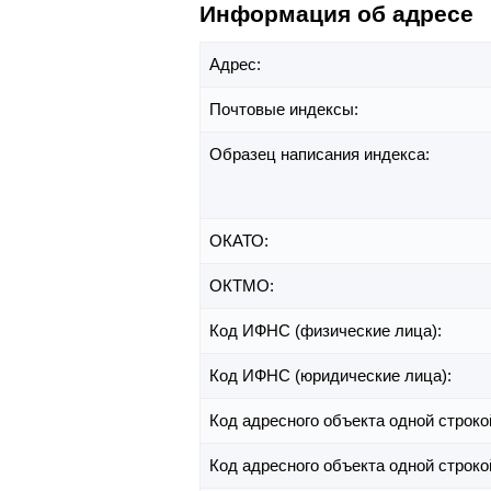
Информация об адресе
Адрес:
Почтовые индексы:
Образец написания индекса:
ОКАТО:
ОКТМО:
Код ИФНС (физические лица):
Код ИФНС (юридические лица):
Код адресного объекта одной строко
Код адресного объекта одной строко