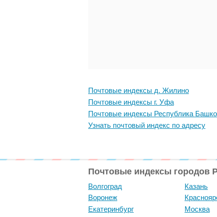
Почтовые индексы д. Жилино
Почтовые индексы г. Уфа
Почтовые индексы Республика Башко
Узнать почтовый индекс по адресу
Почтовые индексы городов 
Волгоград
Казань
Воронеж
Краснояр
Екатеринбург
Москва