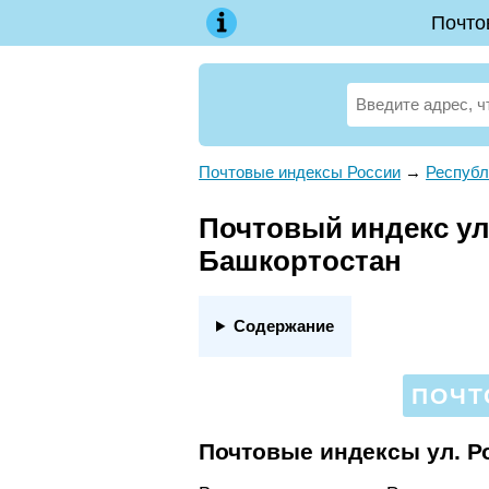
Почто
Почтовые индексы России
→
Республ
Почтовый индекс ул.
Башкортостан
Содержание
ПОЧТ
Почтовые индексы ул. Р