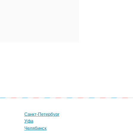
Санкт-Петербург
Уфа
Челябинск