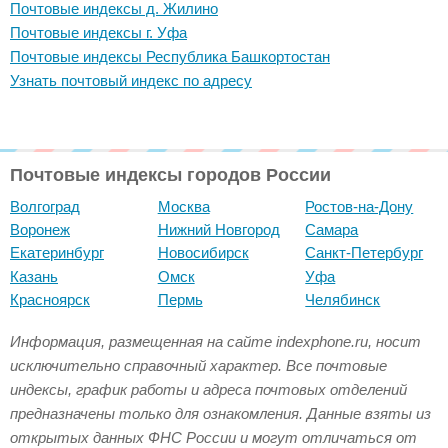
Почтовые индексы д. Жилино
Почтовые индексы г. Уфа
Почтовые индексы Республика Башкортостан
Узнать почтовый индекс по адресу
Почтовые индексы городов России
Волгоград
Москва
Ростов-на-Дону
Воронеж
Нижний Новгород
Самара
Екатеринбург
Новосибирск
Санкт-Петербург
Казань
Омск
Уфа
Красноярск
Пермь
Челябинск
Информация, размещенная на сайте indexphone.ru, носит
исключительно справочный характер. Все почтовые
индексы, график работы и адреса почтовых отделений
предназначены только для ознакомления. Данные взяты из
открытых данных ФНС России и могут отличаться от