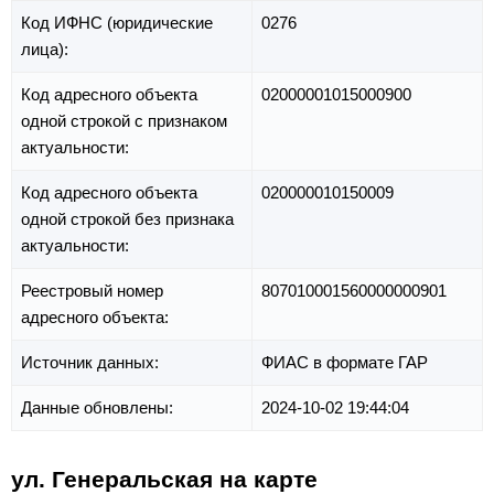
Код ИФНС (юридические
0276
лица):
Код адресного объекта
02000001015000900
одной строкой с признаком
актуальности:
Код адресного объекта
020000010150009
одной строкой без признака
актуальности:
Реестровый номер
807010001560000000901
адресного объекта:
Источник данных:
ФИАС в формате ГАР
Данные обновлены:
2024-10-02 19:44:04
ул. Генеральская на карте