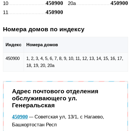
450900
450900
10
20а
450900
11
Номера домов по индексу
Индекс
Номера домов
450900
1, 2, 3, 4, 5, 6, 7, 8, 9, 10, 11, 12, 13, 14, 15, 16, 17,
18, 19, 20, 20а
Адрес почтового отделения
обслуживающего ул.
Генеральская
450900
Советская ул, 13/1, с Нагаево,
—
Башкортостан Респ