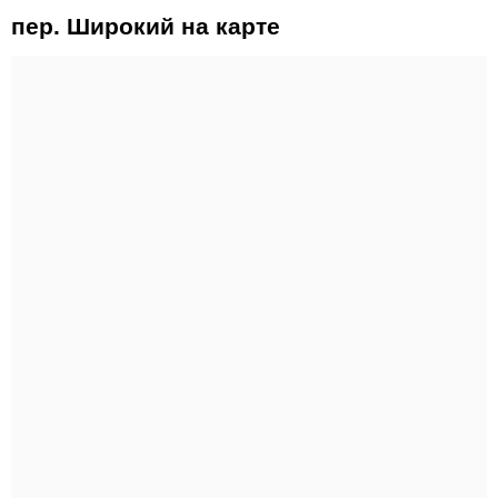
пер. Широкий на карте