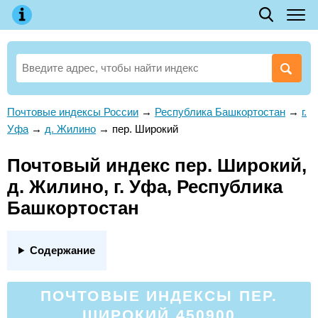
Почтовые индексы России
→
Республика Башкортостан
→
г.
Уфа
→
д. Жилино
→
пер. Широкий
Почтовый индекс пер. Широкий,
д. Жилино, г. Уфа, Республика
Башкортостан
Содержание
ПОЧТОВЫЕ ИНДЕКСЫ ПЕР.
ШИРОКИЙ 450900