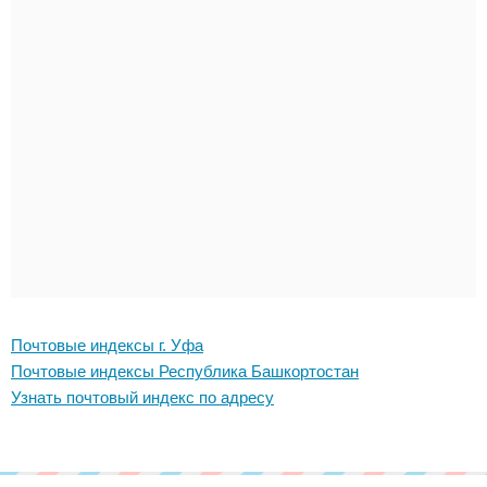
Почтовые индексы г. Уфа
Почтовые индексы Республика Башкортостан
Узнать почтовый индекс по адресу