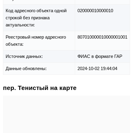
Код адресного объекта одной
020000010000010
строкой без признака
актуальности:
Реестровый номер адресного
807010000010000001001
объекта:
Источник данных:
ФИАС в формате ГАР
Данные обновлены:
2024-10-02 19:44:04
пер. Тенистый на карте