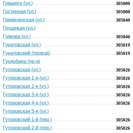
Горького (ул.)
305000
Гостинная (ул.)
305000
Гремяченская (ул.)
305040
Грушевая (ул.)
Гудкова (ул.)
305046
Гунатовская (ул.)
305019
Гунатовский (проезд)
305019
Гундобина (пр-д)
Гуторовская (ул.)
305026
Гуторовская 1-я (ул.)
305026
Гуторовская 2-я (ул.)
305026
Гуторовская 3-я (ул.)
305026
Гуторовская 4-я (ул.)
305026
Гуторовская 5-я (ул.)
Гуторовский 1-й (пер.)
305026
Гуторовский 2-й (пер.)
305026