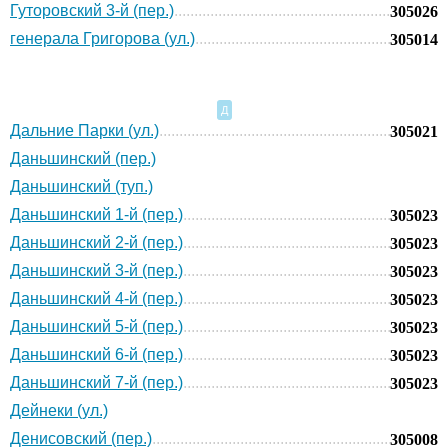
Гуторовский 3-й (пер.)
305026
генерала Григорова (ул.)
305014
Д
Дальние Парки (ул.)
305021
Даньшинский (пер.)
Даньшинский (туп.)
Даньшинский 1-й (пер.)
305023
Даньшинский 2-й (пер.)
305023
Даньшинский 3-й (пер.)
305023
Даньшинский 4-й (пер.)
305023
Даньшинский 5-й (пер.)
305023
Даньшинский 6-й (пер.)
305023
Даньшинский 7-й (пер.)
305023
Дейнеки (ул.)
Денисовский (пер.)
305008