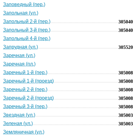
Заповедный (пер.)
Запольная (ул.)
Запольный 2-й (пер.)
305040
Запольный 3-й (пер.)
305040
Запольный 4-й (пер.)
Запрудная (ул.)
305520
Заречная (ул.)
Заречная (пл.)
Заречный 1-й (пер.)
305008
Заречный 1-й (проезд)
305008
Заречный 2-й (пер.)
305008
Заречный 2-й (проезд)
305008
Заречный 3-й (пер.)
305008
Звездная (ул.)
305003
Зеленая (ул.)
305003
Земляничная (ул.)