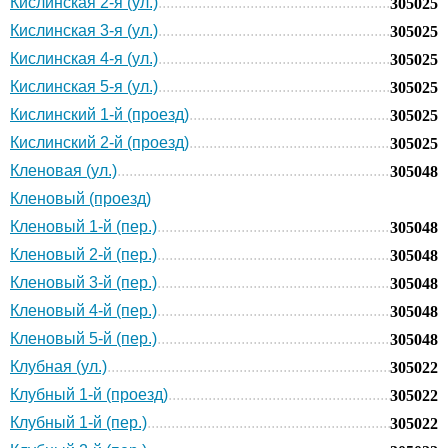
Кислинская 2-я (ул.)
305025
Кислинская 3-я (ул.)
305025
Кислинская 4-я (ул.)
305025
Кислинская 5-я (ул.)
305025
Кислинский 1-й (проезд)
305025
Кислинский 2-й (проезд)
305025
Кленовая (ул.)
305048
Кленовый (проезд)
Кленовый 1-й (пер.)
305048
Кленовый 2-й (пер.)
305048
Кленовый 3-й (пер.)
305048
Кленовый 4-й (пер.)
305048
Кленовый 5-й (пер.)
305048
Клубная (ул.)
305022
Клубный 1-й (проезд)
305022
Клубный 1-й (пер.)
305022