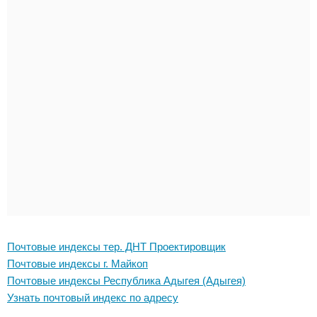
Почтовые индексы тер. ДНТ Проектировщик
Почтовые индексы г. Майкоп
Почтовые индексы Республика Адыгея (Адыгея)
Узнать почтовый индекс по адресу