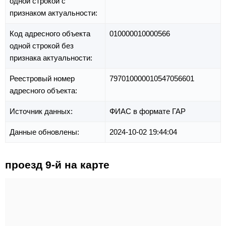
одной строкой с
признаком актуальности:
Код адресного объекта
010000010000566
одной строкой без
признака актуальности:
Реестровый номер
797010000010547056601
адресного объекта:
Источник данных:
ФИАС в формате ГАР
Данные обновлены:
2024-10-02 19:44:04
проезд 9-й на карте