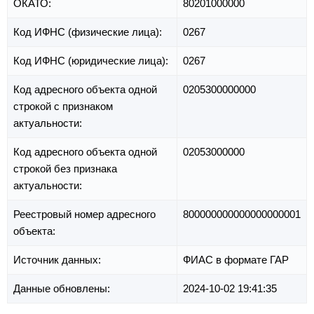
ОКАТО:
80201000000
Код ИФНС (физические лица):
0267
Код ИФНС (юридические лица):
0267
Код адресного объекта одной
0205300000000
строкой с признаком
актуальности:
Код адресного объекта одной
02053000000
строкой без признака
актуальности:
Реестровый номер адресного
800000000000000000001
объекта:
Источник данных:
ФИАС в формате ГАР
Данные обновлены:
2024-10-02 19:41:35