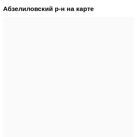
Абзелиловский р-н на карте