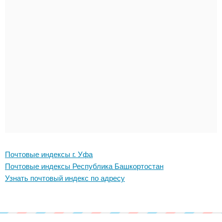
Почтовые индексы г. Уфа
Почтовые индексы Республика Башкортостан
Узнать почтовый индекс по адресу