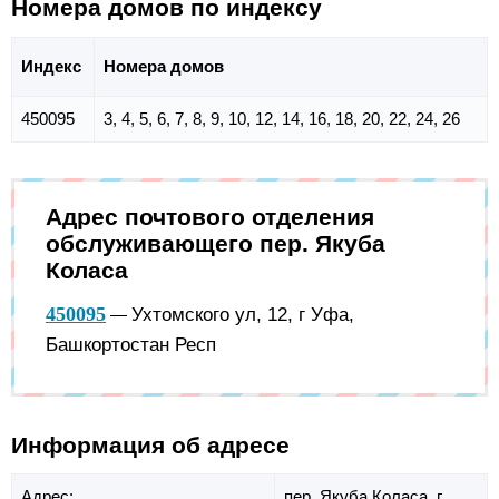
Номера домов по индексу
Индекс
Номера домов
450095
3, 4, 5, 6, 7, 8, 9, 10, 12, 14, 16, 18, 20, 22, 24, 26
Адрес почтового отделения
обслуживающего пер. Якуба
Коласа
450095
Ухтомского ул, 12, г Уфа,
—
Башкортостан Респ
Информация об адресе
Адрес:
пер. Якуба Коласа,
г.