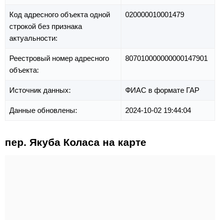
Код адресного объекта одной
020000010001479
строкой без признака
актуальности:
Реестровый номер адресного
807010000000000147901
объекта:
Источник данных:
ФИАС в формате ГАР
Данные обновлены:
2024-10-02 19:44:04
пер. Якуба Коласа на карте