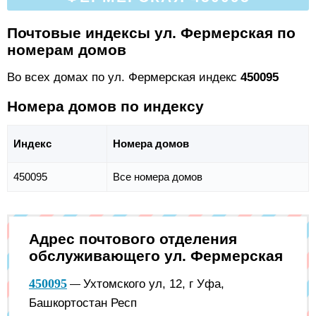
Почтовые индексы ул. Фермерская по
номерам домов
Во всех домах по ул. Фермерская индекс
450095
Номера домов по индексу
Индекс
Номера домов
450095
Все номера домов
Адрес почтового отделения
обслуживающего ул. Фермерская
450095
Ухтомского ул, 12, г Уфа,
—
Башкортостан Респ