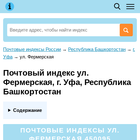
Почтовые индексы России
→
Республика Башкортостан
→
г.
Уфа
→
ул. Фермерская
Почтовый индекс ул.
Фермерская, г. Уфа, Республика
Башкортостан
Содержание
ПОЧТОВЫЕ ИНДЕКСЫ УЛ.
ФЕРМЕРСКАЯ 450095