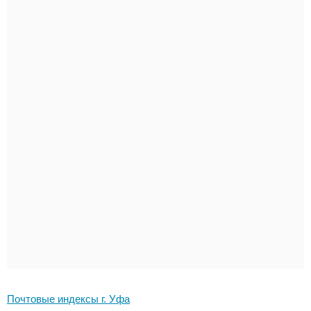
Почтовые индексы г. Уфа