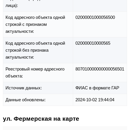
лица):
Код адресного объекта одной
02000001000056500
строкой с признаком
актуальности:
Код адресного объекта одной
020000010000565
строкой без признака
актуальности:
Реестровый номер адресного
807010000000000056501
объекта:
Источник данных:
ФИАС в формате ГАР
Данные обновлены:
2024-10-02 19:44:04
ул. Фермерская на карте