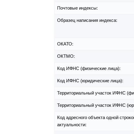
Почтовые индексы:
Образец написания индекса:
ОКАТО:
ОКТМО:
Код ИФНС (физические лица):
Код ИФНС (юридические лица):
Территориальный участок ИФНС (фи
Территориальный участок ИФНС (юр
Код адресного объекта одной строко
актуальности: