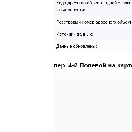
Код адресного объекта одной строко
актуальности:
Реестровый номер адресного объект
Источник данных:
Данные обновлены:
пер. 4-й Полевой на карт