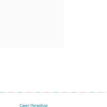
Санкт-Петербург