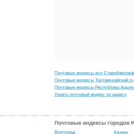
Почтовые индексы аул Старобжегока
Почтовые индексы Тахтамукайский р-
Почтовые индексы Республика Адыге
Узнать почтовый индекс по адресу
Почтовые индексы городов 
Волгоград
Казань