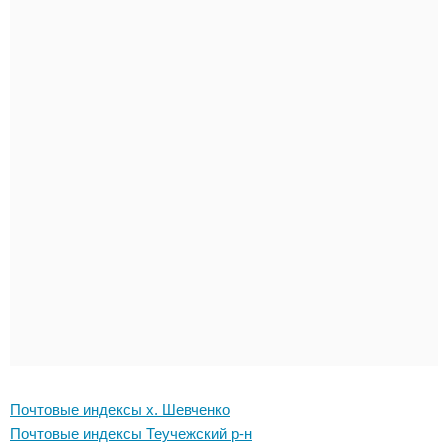
Почтовые индексы х. Шевченко
Почтовые индексы Теучежский р-н