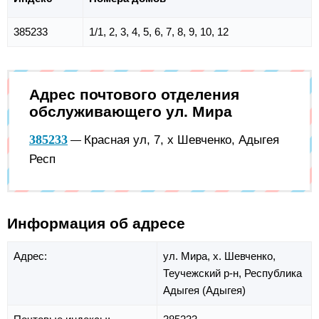
385233
1/1, 2, 3, 4, 5, 6, 7, 8, 9, 10, 12
Адрес почтового отделения
обслуживающего ул. Мира
385233
Красная ул, 7, х Шевченко, Адыгея
—
Респ
Информация об адресе
Адрес:
ул. Мира,
х. Шевченко,
Теучежский р-н,
Республика
Адыгея (Адыгея)