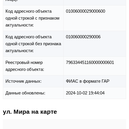
Код адресного объекта
01006000029000600
одной строкой с признаком
актуальности:
Код адресного объекта
010060000290006
одной строкой без признака
актуальности:
Реестровый номер
796334451160000000601
адресного объекта:
Источник данных:
ФИАС в формате ГАР
Данные обновлены:
2024-10-02 19:44:04
ул. Мира на карте