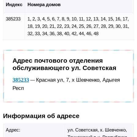
Индекс
Номера домов
385233
1, 2, 3, 4, 5, 6, 7, 8, 9, 10, 11, 12, 13, 14, 15, 16, 17,
18, 19, 20, 21, 22, 23, 24, 25, 26, 27, 28, 29, 30, 31,
32, 33, 34, 36, 38, 40, 42, 44, 46, 48
Адрес почтового отделения
обслуживающего ул. Советская
385233
Красная ул, 7, х Шевченко, Адыгея
—
Респ
Информация об адресе
Адрес:
ул. Советская,
х. Шевченко,