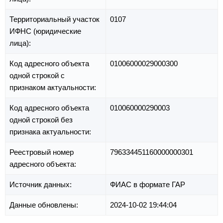
Территориальный участок
0107
ИФНС (юридические
лица):
Код адресного объекта
01006000029000300
одной строкой с
признаком актуальности:
Код адресного объекта
010060000290003
одной строкой без
признака актуальности:
Реестровый номер
796334451160000000301
адресного объекта:
Источник данных:
ФИАС в формате ГАР
Данные обновлены:
2024-10-02 19:44:04