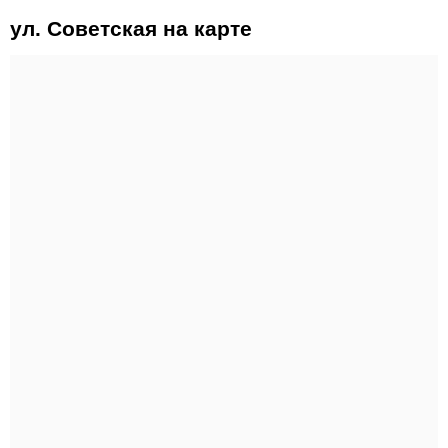
ул. Советская на карте