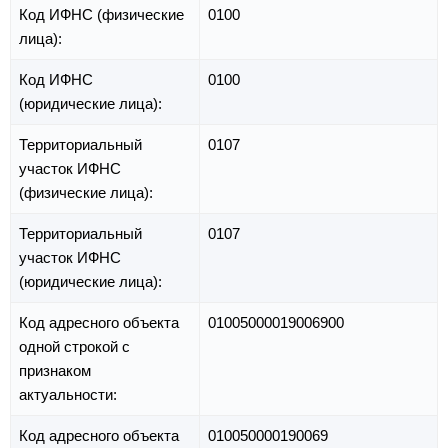
Код ИФНС (физические
0100
лица):
Код ИФНС
0100
(юридические лица):
Территориальный
0107
участок ИФНС
(физические лица):
Территориальный
0107
участок ИФНС
(юридические лица):
Код адресного объекта
01005000019006900
одной строкой с
признаком
актуальности:
Код адресного объекта
010050000190069