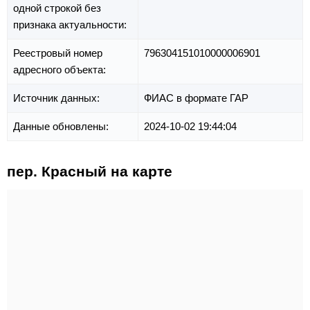
одной строкой без
признака актуальности:
Реестровый номер
796304151010000006901
адресного объекта:
Источник данных:
ФИАС в формате ГАР
Данные обновлены:
2024-10-02 19:44:04
пер. Красный на карте