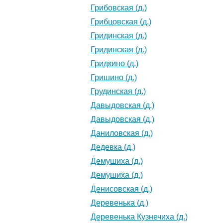
Грибовская (д.)
Грибцовская (д.)
Гридинская (д.)
Гридинская (д.)
Гридкино (д.)
Гришино (д.)
Грудинская (д.)
Давыдовская (д.)
Давыдовская (д.)
Даниловская (д.)
Дедевка (д.)
Демушиха (д.)
Демушиха (д.)
Денисовская (д.)
Деревенька (д.)
Деревенька Кузнечиха (д.)