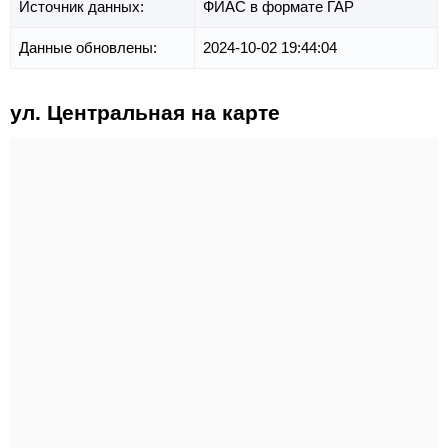
Источник данных:
ФИАС в формате ГАР
Данные обновлены:
2024-10-02 19:44:04
ул. Центральная на карте