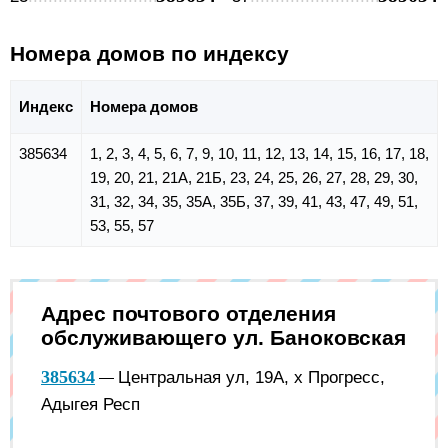
Номера домов по индексу
Индекс
Номера домов
385634
1, 2, 3, 4, 5, 6, 7, 9, 10, 11, 12, 13, 14, 15, 16, 17, 18,
19, 20, 21, 21А, 21Б, 23, 24, 25, 26, 27, 28, 29, 30,
31, 32, 34, 35, 35А, 35Б, 37, 39, 41, 43, 47, 49, 51,
53, 55, 57
Адрес почтового отделения
обслуживающего ул. Баноковская
385634
Центральная ул, 19А, х Прогресс,
—
Адыгея Респ