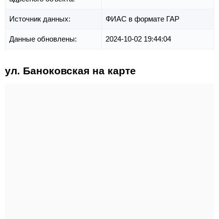
Источник данных:
ФИАС в формате ГАР
Данные обновлены:
2024-10-02 19:44:04
ул. Баноковская на карте