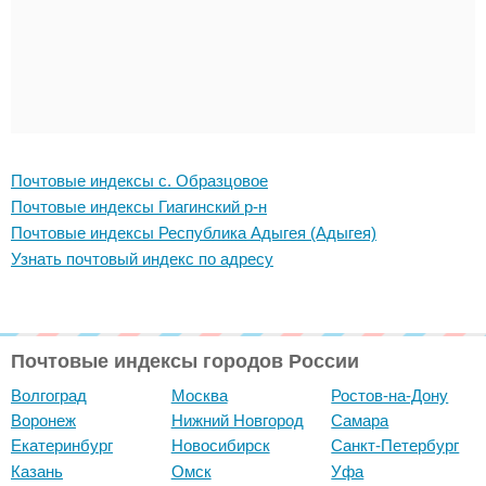
Почтовые индексы с. Образцовое
Почтовые индексы Гиагинский р-н
Почтовые индексы Республика Адыгея (Адыгея)
Узнать почтовый индекс по адресу
Почтовые индексы городов России
Волгоград
Москва
Ростов-на-Дону
Воронеж
Нижний Новгород
Самара
Екатеринбург
Новосибирск
Санкт-Петербург
Казань
Омск
Уфа