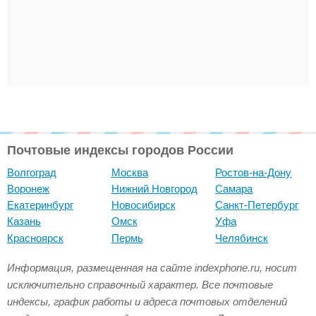
Почтовые индексы городов России
Волгоград
Москва
Ростов-на-Дону
Воронеж
Нижний Новгород
Самара
Екатеринбург
Новосибирск
Санкт-Петербург
Казань
Омск
Уфа
Красноярск
Пермь
Челябинск
Информация, размещенная на сайте indexphone.ru, носит
исключительно справочный характер. Все почтовые
индексы, график работы и адреса почтовых отделений