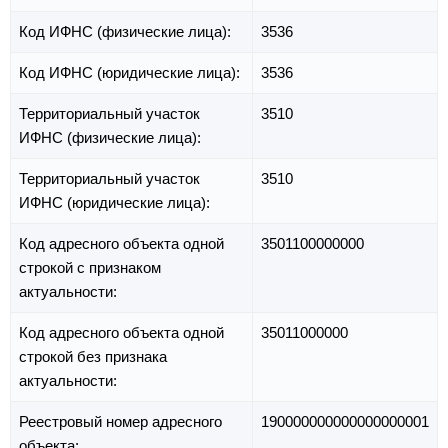
Код ИФНС (физические лица):
3536
Код ИФНС (юридические лица):
3536
Территориальный участок
3510
ИФНС (физические лица):
Территориальный участок
3510
ИФНС (юридические лица):
Код адресного объекта одной
3501100000000
строкой с признаком
актуальности:
Код адресного объекта одной
35011000000
строкой без признака
актуальности:
Реестровый номер адресного
190000000000000000001
объекта: