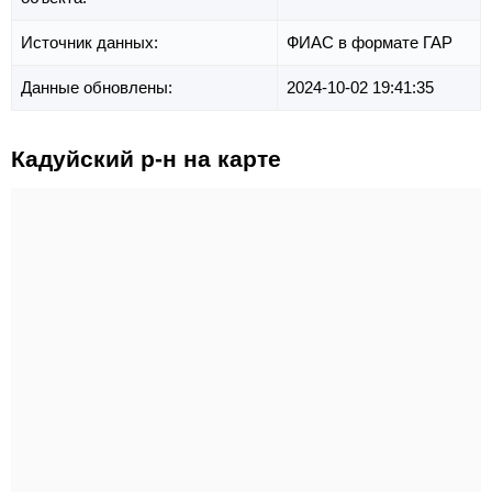
Источник данных:
ФИАС в формате ГАР
Данные обновлены:
2024-10-02 19:41:35
Кадуйский р-н на карте