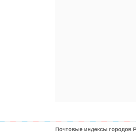
Почтовые индексы городов 