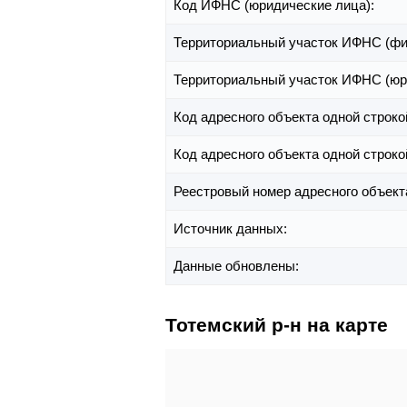
Код ИФНС (юридические лица):
Территориальный участок ИФНС (фи
Территориальный участок ИФНС (юр
Код адресного объекта одной строко
Код адресного объекта одной строко
Реестровый номер адресного объект
Источник данных:
Данные обновлены:
Тотемский р-н на карте