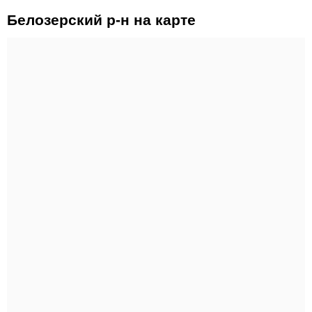
Белозерский р-н на карте