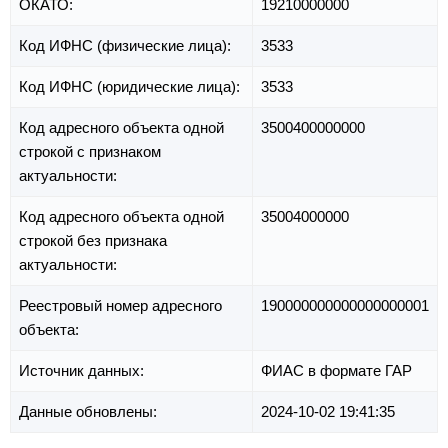
ОКАТО:
19210000000
Код ИФНС (физические лица):
3533
Код ИФНС (юридические лица):
3533
Код адресного объекта одной
3500400000000
строкой с признаком
актуальности:
Код адресного объекта одной
35004000000
строкой без признака
актуальности:
Реестровый номер адресного
190000000000000000001
объекта:
Источник данных:
ФИАС в формате ГАР
Данные обновлены:
2024-10-02 19:41:35