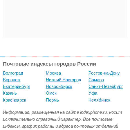
Почтовые индексы городов России
Волгоград
Москва
Ростов-на-Дону
Воронеж
Нижний Новгород
Самара
Екатеринбург
Новосибирск
Санкт-Петербург
Казань
Омск
Уфа
Красноярск
Пермь
Челябинск
Информация, размещенная на сайте indexphone.ru, носит
исключительно справочный характер. Все почтовые
индексы, график работы и адреса почтовых отделений