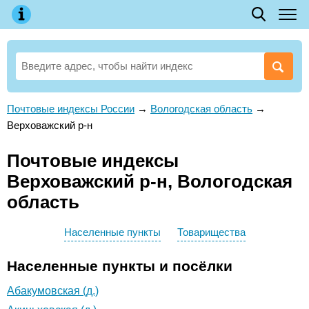
Почтовые индексы России
→
Вологодская область
→
Верховажский р-н
Почтовые индексы
Верховажский р-н, Вологодская
область
Населенные пункты
Товарищества
Населенные пункты и посёлки
Абакумовская (д.)