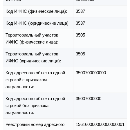
Код ИФНС (физические лица):
3537
Код ИФНС (юридические лица):
3537
Территориальный участок
3505
ИФНС (физические лица):
Территориальный участок
3505
ИФНС (юридические лица):
Код адресного объекта одной
3500700000000
строкой с признаком
актуальности:
Код адресного объекта одной
35007000000
строкой без признака
актуальности:
Реестровый номер адресного
196160000000000000001