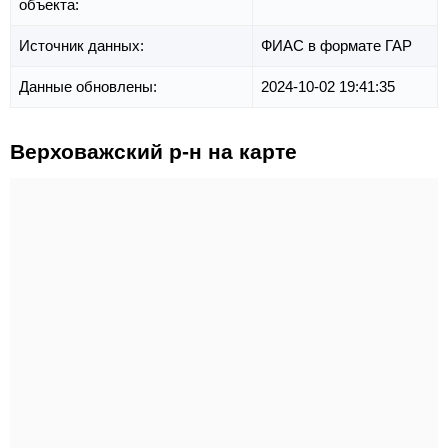
объекта:
Источник данных:
ФИАС в формате ГАР
Данные обновлены:
2024-10-02 19:41:35
Верховажский р-н на карте