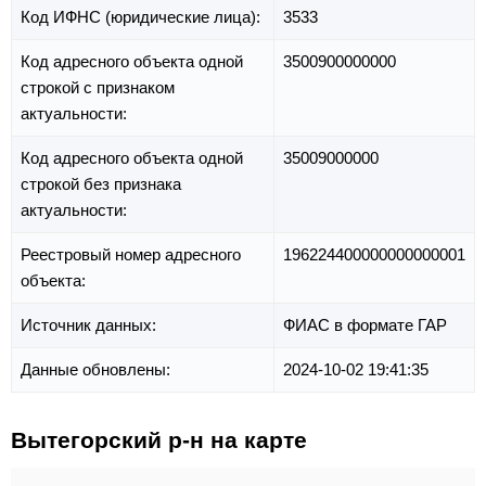
Код ИФНС (юридические лица):
3533
Код адресного объекта одной
3500900000000
строкой с признаком
актуальности:
Код адресного объекта одной
35009000000
строкой без признака
актуальности:
Реестровый номер адресного
196224400000000000001
объекта:
Источник данных:
ФИАС в формате ГАР
Данные обновлены:
2024-10-02 19:41:35
Вытегорский р-н на карте